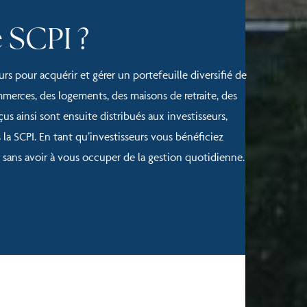
 SCPI ?
rs pour acquérir et gérer un portefeuille diversifié de
merces, des logements, des maisons de retraite, des
us ainsi sont ensuite distribués aux investisseurs,
la SCPI. En tant qu’investisseurs vous bénéficiez
, sans avoir à vous occuper de la gestion quotidienne.