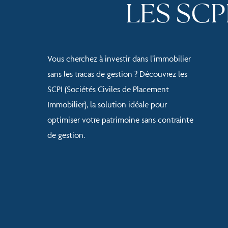
LES SCP
Vous cherchez à investir dans l’immobilier
sans les tracas de gestion ? Découvrez les
SCPI (Sociétés Civiles de Placement
Immobilier), la solution idéale pour
optimiser votre patrimoine sans contrainte
de gestion.