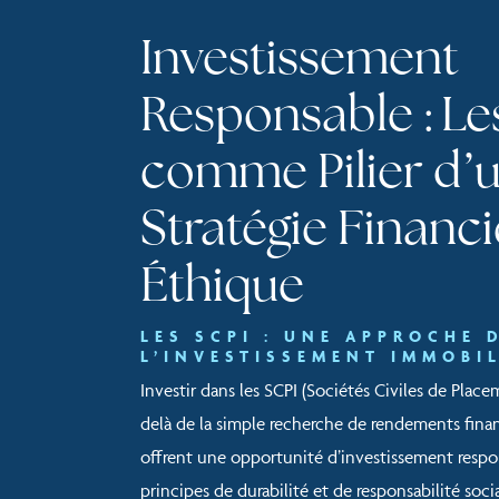
Investissement
Responsable : Le
comme Pilier d’
Stratégie Financ
Éthique
LES SCPI : UNE APPROCHE 
L’INVESTISSEMENT IMMOBIL
Investir dans les SCPI (Sociétés Civiles de Plac
delà de la simple recherche de rendements financ
offrent une opportunité d’investissement respon
principes de durabilité et de responsabilité soc