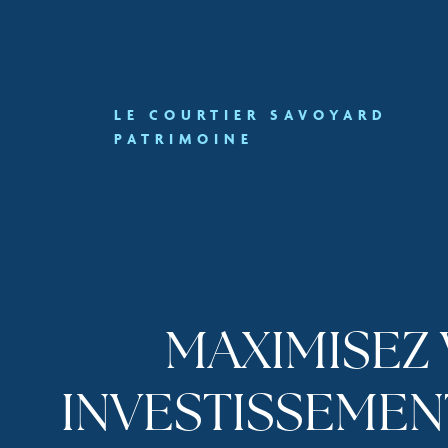
LE COURTIER SAVOYARD
PATRIMOINE
MAXIMISEZ
INVESTISSEMEN