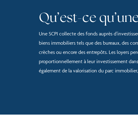
Qu’est-ce qu’une
Une SCPI collecte des fonds auprès d’investisseu
biens immobiliers tels que des bureaux, des com
crèches ou encore des entrepôts. Les loyers perç
proportionnellement à leur investissement dans 
également de la valorisation du parc immobilier